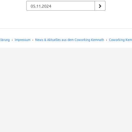
klärung
Impressum
News & Aktuelles aus dem Coworking Kemnath
Coworking Kem