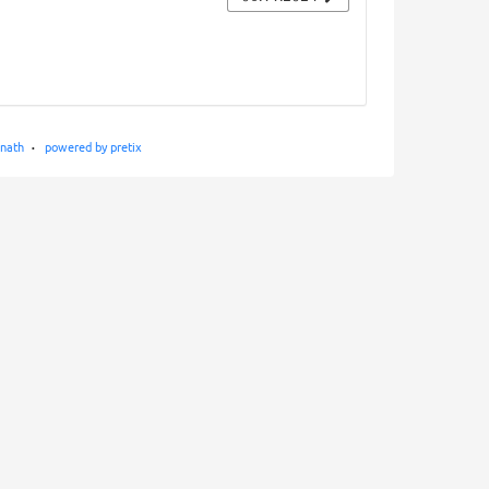
nath
powered by pretix